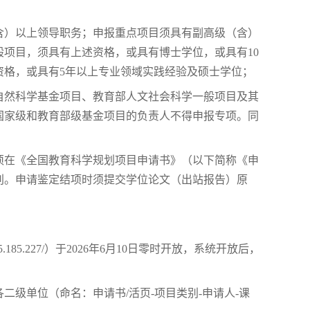
（含）以上领导职务；申报重点项目须具有副高级（含）
项目，须具有上述资格，或具有博士学位，或具有10
资格，或具有5年以上专业领域实践经验及硕士学位；
家自然科学基金项目、教育部人文社会科学一般项目及其
国家级和教育部级基金项目的负责人不得申报专项。同
；
，须在《全国教育科学规划项目申请书》（以下简称《申
别。申请鉴定结项时须提交学位论文（出站报告）原
5.185.227/）于2026年6月10日零时开放，系统开放后，
二级单位（命名：申请书/活页-项目类别-申请人-课