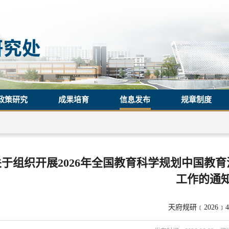
政策研究
成果培育
信息发布
规章制度
关于组织开展2026年全国教育科学规划中国教
工作的通
天府规研﹝2026﹞4