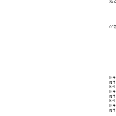
题
0
附件
附件
附件
附件
附件
附件
附件
附件