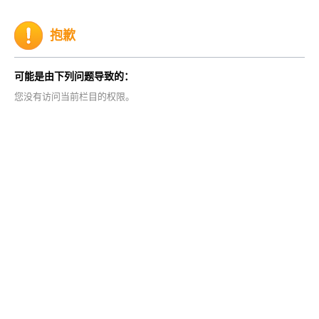
抱歉
可能是由下列问题导致的：
您没有访问当前栏目的权限。