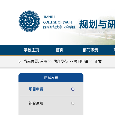
学校主页
首页
部门职责
当前位置:
首页
>>
信息发布
>>
项目申请
>> 正文
信息发布
项目申请
综合通知