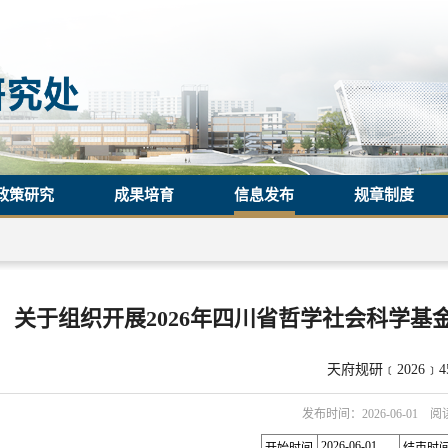
政策研究
成果培育
信息发布
规章制度
关于组织开展2026年四川省哲学社会科学
天府规研﹝2026﹞
发布时间：2026-06-01 
2026-06-01