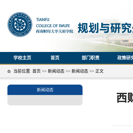
学校主页
首页
部门职责
政策研
当前位置:
首页
>>
新闻动态
>>
新闻动态
>> 正文
新闻动态
西