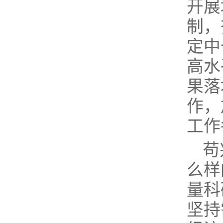
开展
制，
定中
高水
果落
作，
工作
苟
么样
量科
坚持