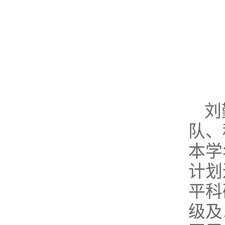
刘
队、
本学
计划
平科
级及