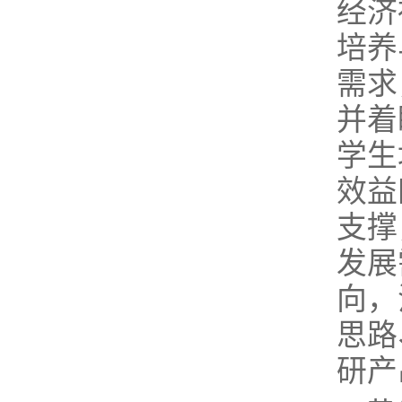
经济
培养
需求
并着
学生
效益
支撑
发展
向，
思路
研产